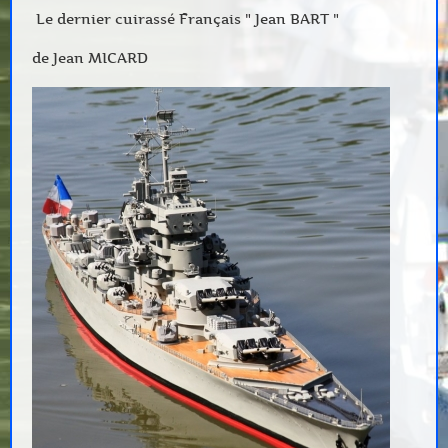
Le dernier cuirassé Français " Jean BART "
de Jean MICARD