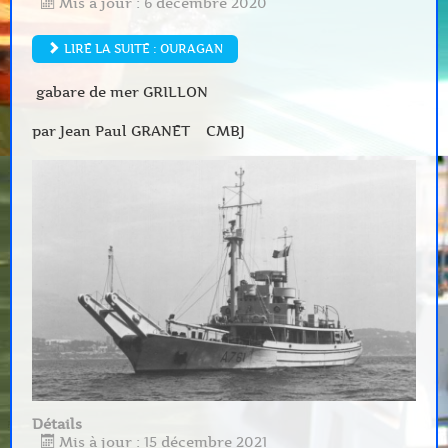
Mis à jour : 6 décembre 2020
LIRE LA SUITE : OURAGAN
gabare de mer GRILLON
par Jean Paul GRANET CMBJ
Détails
Mis à jour : 15 décembre 2021