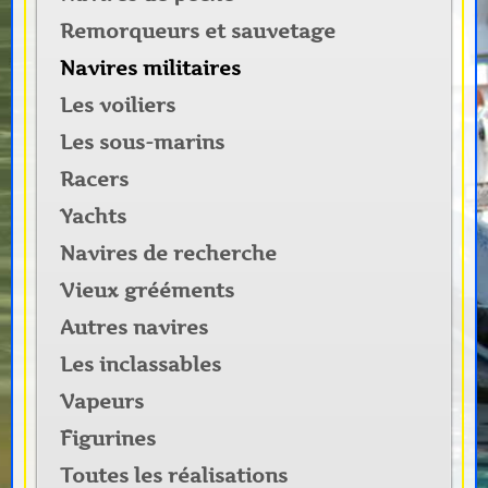
Remorqueurs et sauvetage
Navires militaires
Les voiliers
Les sous-marins
Racers
Yachts
Navires de recherche
Vieux grééments
Autres navires
Les inclassables
Vapeurs
Figurines
Toutes les réalisations