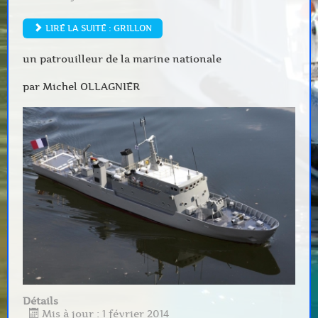
LIRE LA SUITE : GRILLON
un patrouilleur de la marine nationale
par Michel OLLAGNIER
Détails
Mis à jour : 1 février 2014