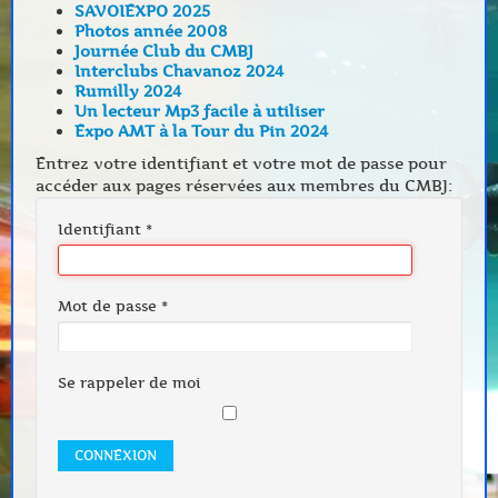
SAVOIEXPO 2025
Photos année 2008
Journée Club du CMBJ
Interclubs Chavanoz 2024
Rumilly 2024
Un lecteur Mp3 facile à utiliser
Expo AMT à la Tour du Pin 2024
Entrez votre identifiant et votre mot de passe pour
accéder aux pages réservées aux membres du CMBJ:
Identifiant
*
Mot de passe
*
Se rappeler de moi
CONNEXION