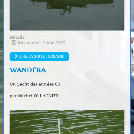
Détails
Mis à jour : 2 mai 2013
LIRE LA SUITE : OCÉANIC
WANDERA
Un yacht des années 60
par Michel OLLAGNIER