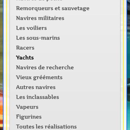
Remorqueurs et sauvetage
Navires militaires
Les voiliers
Les sous-marins
Racers
Yachts
Navires de recherche
Vieux grééments
Autres navires
Les inclassables
Vapeurs
Figurines
Toutes les réalisations