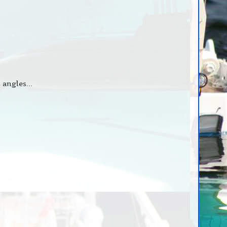
 angles...