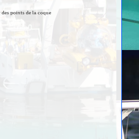
 des points de la coque