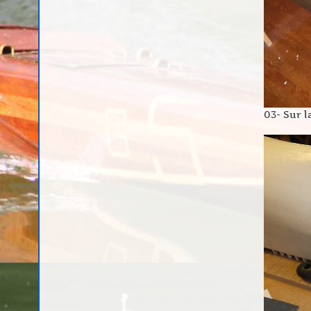
03- Sur l