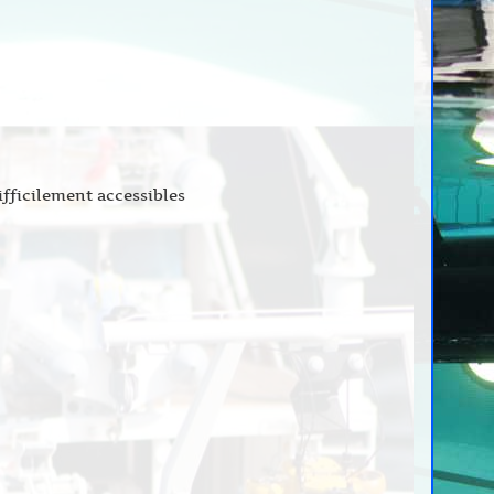
ifficilement accessibles