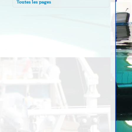
Toutes les pages