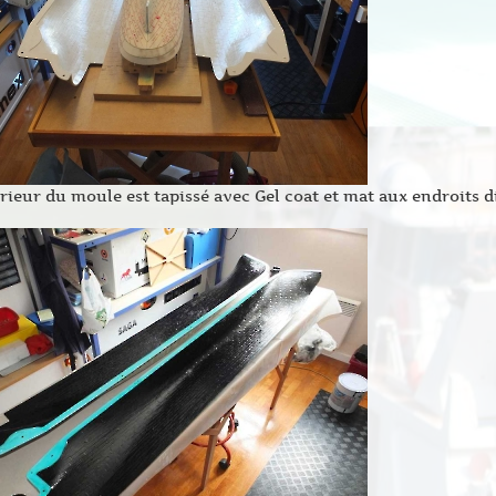
érieur du moule est tapissé avec Gel coat et mat aux endroits d