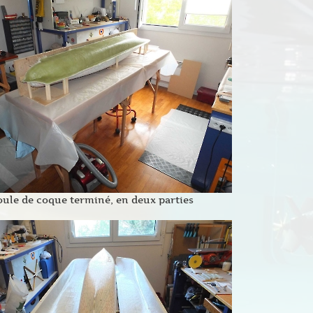
ule de coque terminé, en deux parties