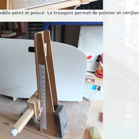
dèle peint et poncé- Le trusquin permet de pointer et vérifier