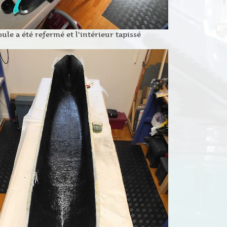
ule a été refermé et l'intérieur tapissé