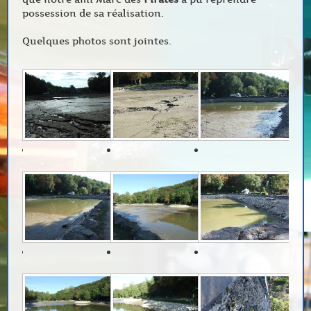
possession de sa réalisation.
Quelques photos sont jointes.