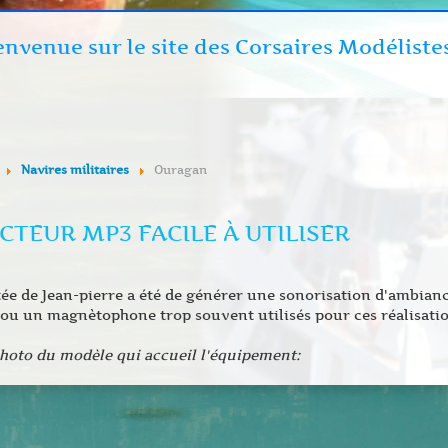
envenue sur le site des Corsaires Modéliste
Navires militaires
Ouragan
CTEUR MP3 FACILE À UTILISER
ée de Jean-pierre a été de générer une sonorisation d'ambianc
ou un magnètophone trop souvent utilisés pour ces réalisatio
photo du modèle qui accueil l'équipement: