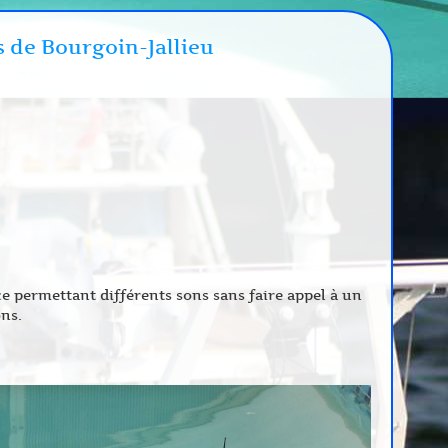
s de Bourgoin-Jallieu
e permettant différents sons sans faire appel à un
ns.