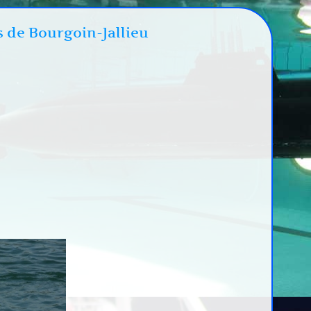
s de Bourgoin-Jallieu