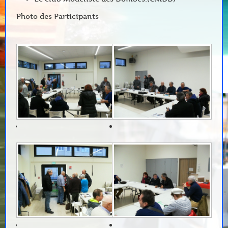
Photo des Participants