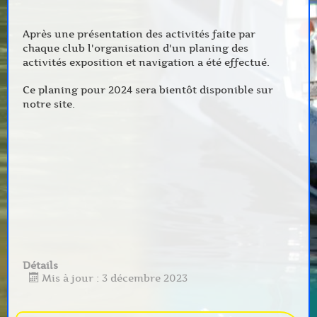
Après une présentation des activités faite par
chaque club l'organisation d'un planing des
activités exposition et navigation a été effectué.
Ce planing pour 2024 sera bientôt disponible sur
notre site.
Détails
Mis à jour : 3 décembre 2023