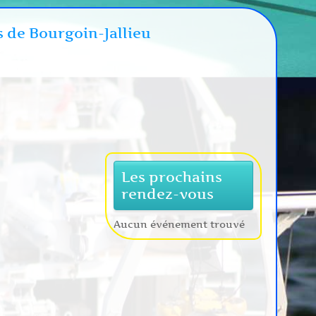
s de Bourgoin-Jallieu
Les prochains
rendez-vous
Aucun événement trouvé