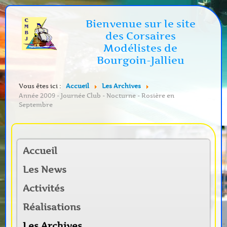
Bienvenue sur le site
des Corsaires
Modélistes de
Bourgoin-Jallieu
Vous êtes ici :
Accueil
Les Archives
Année 2009 - Journée Club - Nocturne - Rosière en
Septembre
Accueil
Les News
Activités
Réalisations
Les Archives