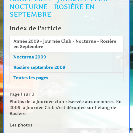
NOCTURNE - ROSIÈRE EN
SEPTEMBRE
Index de l'article
Année 2009 - Journée Club - Nocturne - Rosière
en Septembre
Nocturne 2009
Rosière septembre 2009
Toutes les pages
Page 1 sur 3
Photos de la Journée club réservée aux membres. En
2009 la Journée Club s'est déroulée sur l'étang de
Rosière.
Les photos: