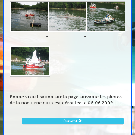
Bonne visualisation sur la page suivante les photos
de la nocturne qui s'est déroulée le 06-06-2009.
Suivant