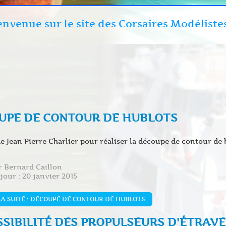
envenue sur le site des Corsaires Modéliste
UPE DE CONTOUR DE HUBLOTS
e Jean Pierre Charlier pour réaliser la découpe de contour d
ar
Bernard Caillon
 jour : 20 janvier 2015
LA SUITE : DÉCOUPE DE CONTOUR DE HUBLOTS
SIBILITÉ DES PROPULSEURS D'ÉTRAVE