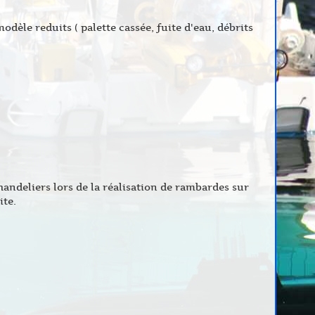
dèle reduits ( palette cassée, fuite d'eau, débrits
chandeliers lors de la réalisation de rambardes sur
ite.