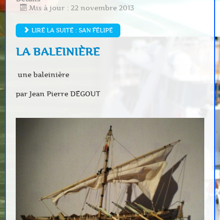
Mis à jour : 22 novembre 2013
LIRE LA SUITE : SAN FELIPE
LA BALEINIÈRE
une baleinière
par Jean Pierre DEGOUT