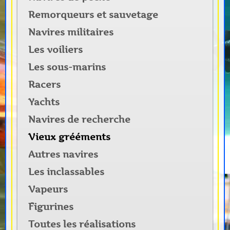
Remorqueurs et sauvetage
Navires militaires
Les voiliers
Les sous-marins
Racers
Yachts
Navires de recherche
Vieux grééments
Autres navires
Les inclassables
Vapeurs
Figurines
Toutes les réalisations