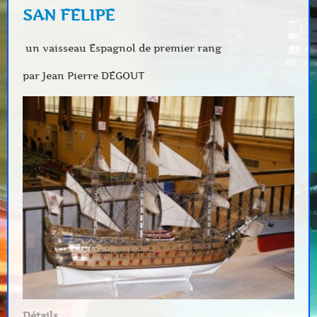
SAN FELIPE
un vaisseau Espagnol de premier rang
par Jean Pierre DEGOUT
Détails