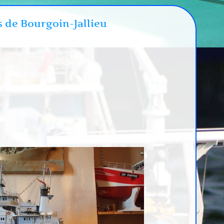
s de Bourgoin-Jallieu