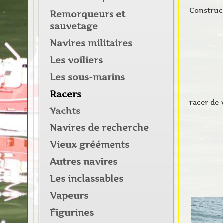
Construc
Remorqueurs et
sauvetage
Navires militaires
Les voiliers
Les sous-marins
Racers
racer de 
Yachts
Navires de recherche
Vieux grééments
Autres navires
Les inclassables
Vapeurs
Figurines