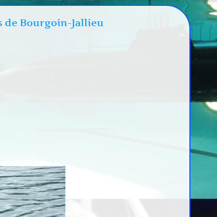
s de Bourgoin-Jallieu