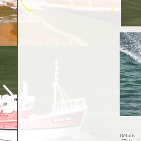
Détails