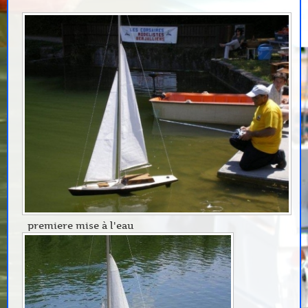
premiere mise à l'eau