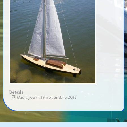
Détails
Mis à jour : 19 novembre 2013