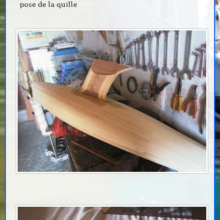
pose de la quille