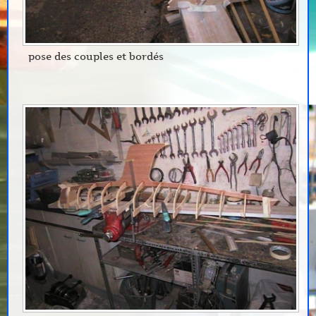
pose des couples et bordés