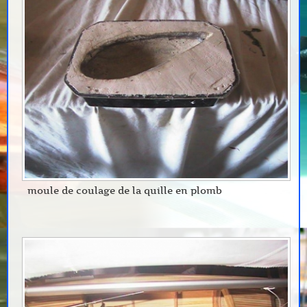
moule de coulage de la quille en plomb