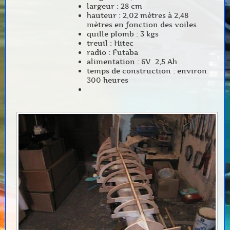
largeur : 28 cm
hauteur : 2,02 mètres à 2,48
mètres en fonction des voiles
quille plomb : 3 kgs
treuil : Hitec
radio : Futaba
alimentation : 6V 2,5 Ah
temps de construction : environ
300 heures