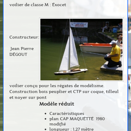
voilier de classe M : Exocet
Constructeur:
Jean Pierre
DEGOUT
voilier conçu pour les régates de modélisme.
Construction bois peuplier et CTP sur coque, tilleul
et noyer sur pont
Modèle réduit
Caractéristiques
plan CAP MAQUETTE 1980
modifié
longueur : 1,27 mètre