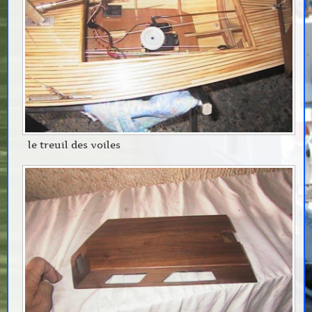
le treuil des voiles