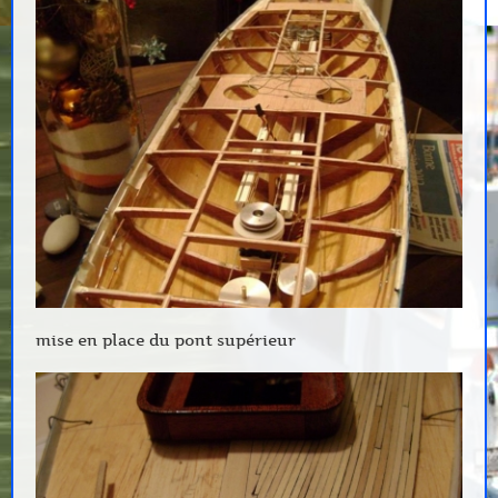
mise en place du pont supérieur