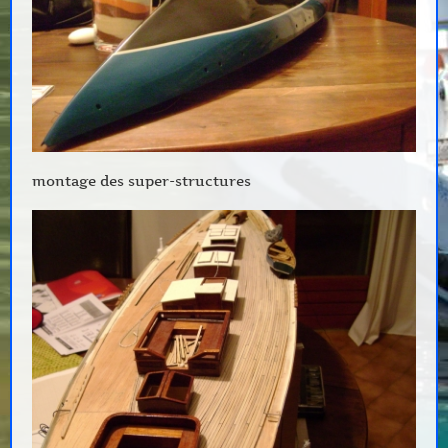
montage des super-structures