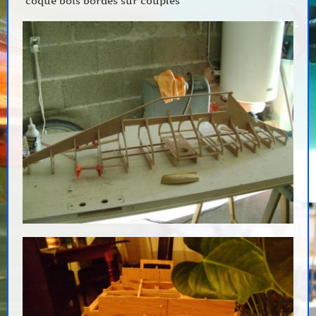
coque bois bordés sur couples