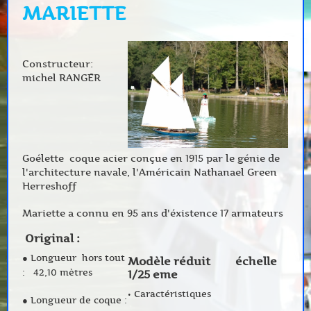
MARIETTE
Constructeur:
michel RANGER
Goélette coque acier conçue en 1915 par le génie de
l'architecture navale, l'Américain Nathanael Green
Herreshoff
Mariette a connu en 95 ans d'éxistence 17 armateurs
Original :
● Longueur hors tout
Modèle réduit échelle
: 42,10 mètres
1/25 eme
• Caractéristiques
● Longueur de coque :