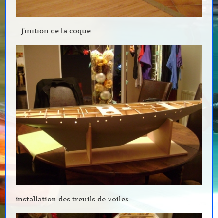
finition de la coque
installation des treuils de voiles