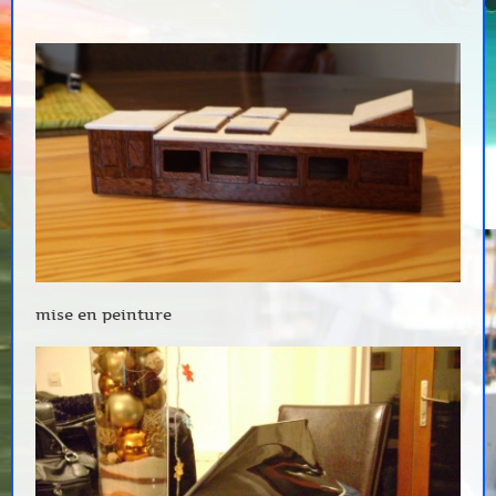
mise en peinture