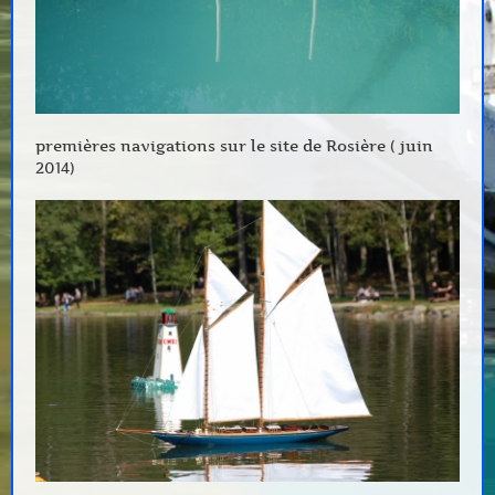
premières navigations sur le site de Rosière ( juin
2014)