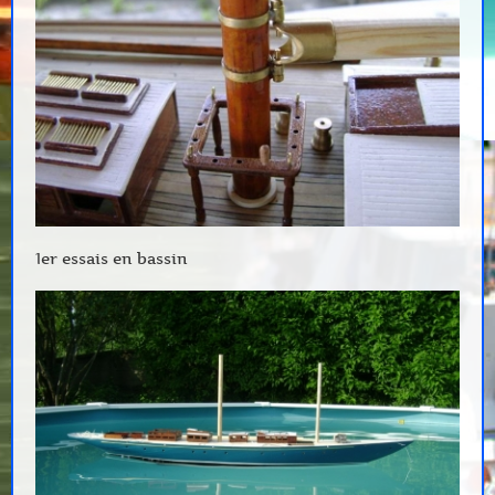
1er essais en bassin