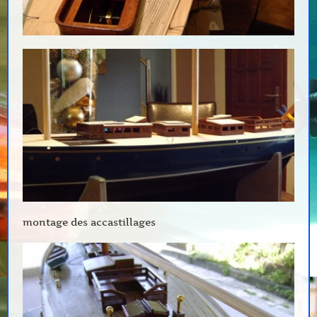
montage des accastillages