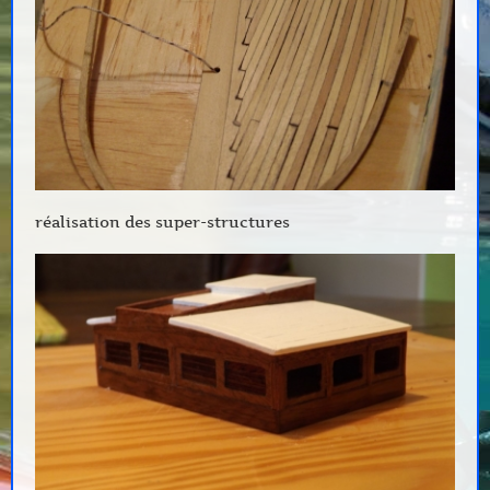
réalisation des super-structures