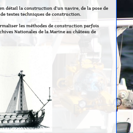
 détail la construction d’un navire, de la pose de
 de textes techniques de construction.
ormaliser les méthodes de construction parfois
rchives Nationales de la Marine au château de