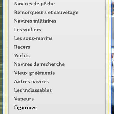
Navires de pêche
Remorqueurs et sauvetage
Navires militaires
Les voiliers
Les sous-marins
Racers
Yachts
Navires de recherche
Vieux grééments
Autres navires
Les inclassables
Vapeurs
Figurines