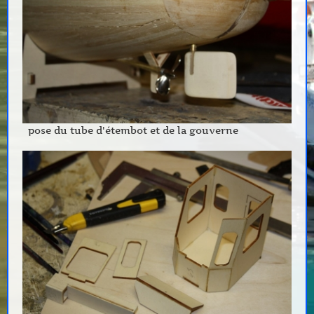
pose du tube d'étembot et de la gouverne