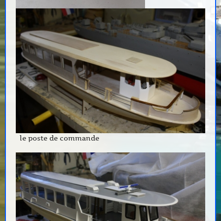
le poste de commande