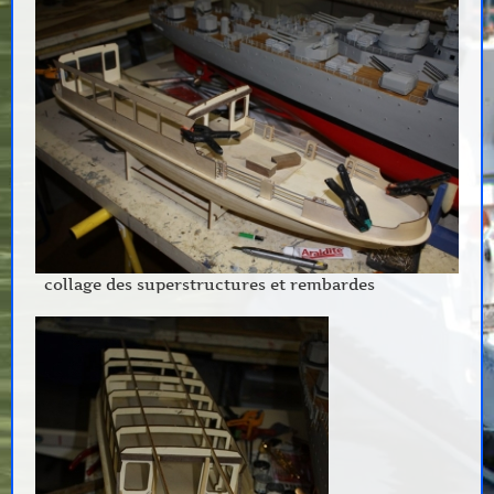
collage des superstructures et rembardes