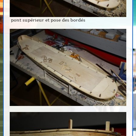
pont supérieur et pose des bordés