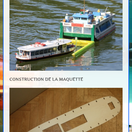
CONSTRUCTION DE LA MAQUETTE