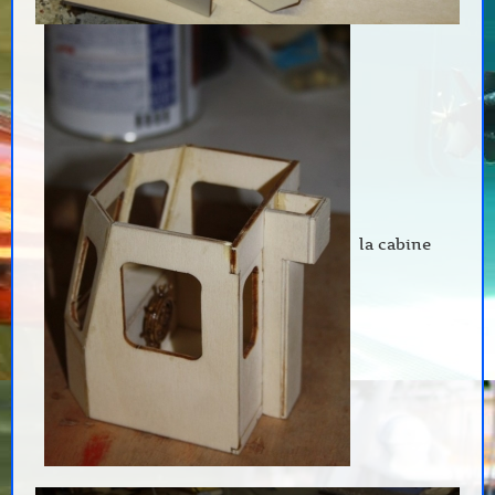
la cabine