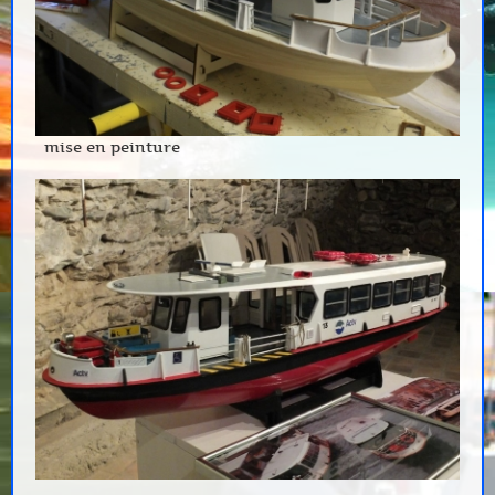
mise en peinture