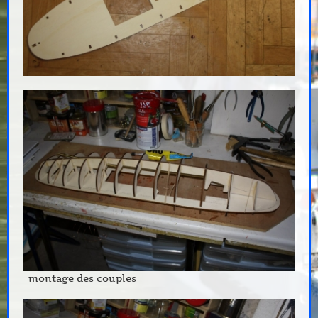
montage des couples