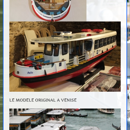
LE MODELE ORIGINAL A VENISE