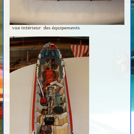
vue intérieur des équipements