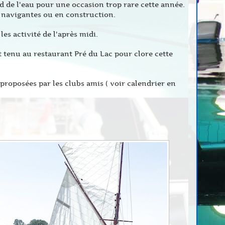
d de l'eau pour une occasion trop rare cette année.
à navigantes ou en construction.
es activité de l'après midi.
 tenu au restaurant Pré du Lac pour clore cette
proposées par les clubs amis ( voir calendrier en