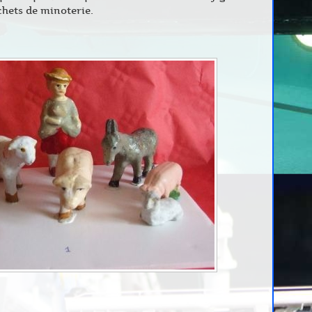
hets de minoterie.