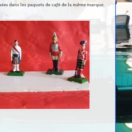
buées dans les paquets de café de la même marque,