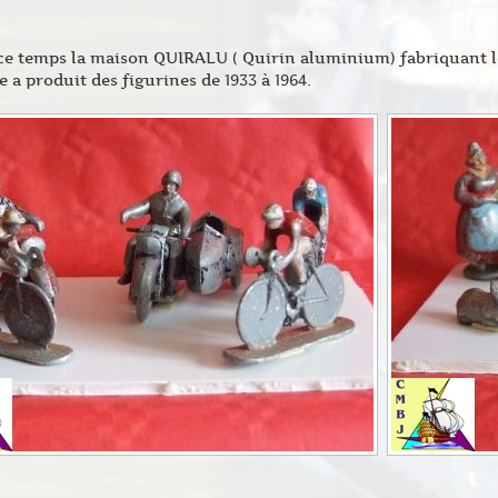
e temps la maison QUIRALU ( Quirin aluminium) fabriquant le
e a produit des figurines de 1933 à 1964.