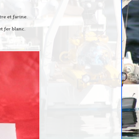
re et farine.
t fer blanc.