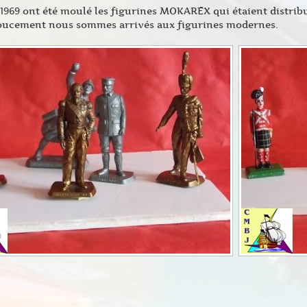
 1969 ont été moulé les figurines MOKAREX qui étaient distri
doucement nous sommes arrivés aux figurines modernes.