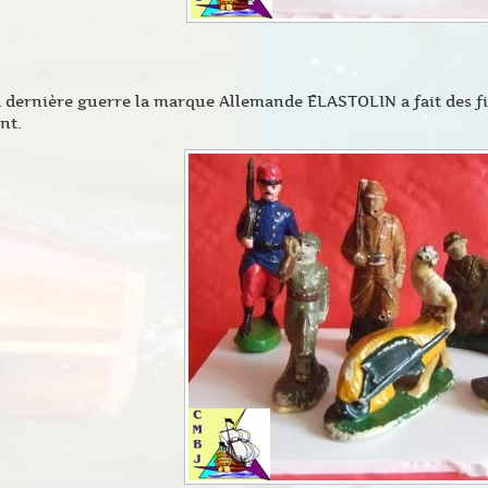
 dernière guerre la marque Allemande ELASTOLIN a fait des fig
nt.