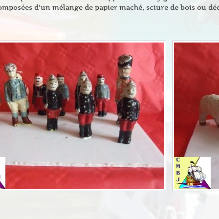
omposées d'un mélange de papier maché, sciure de bois ou déc