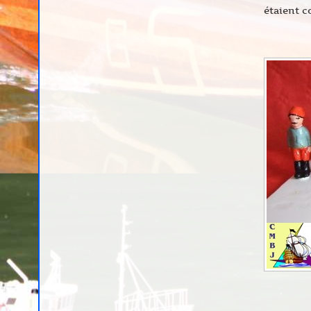
étaient c