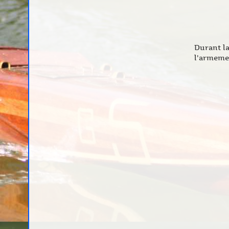
Durant la
l'armeme