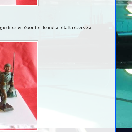
urines en ébonite; le métal était réservé à