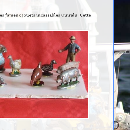
s fameux jouets incassables Quiralu. Cette