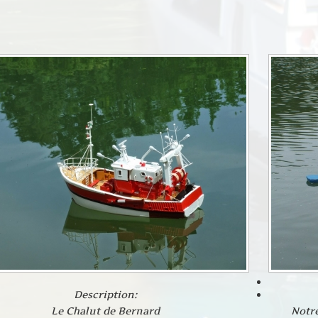
Description:
Le Chalut de Bernard
Notre