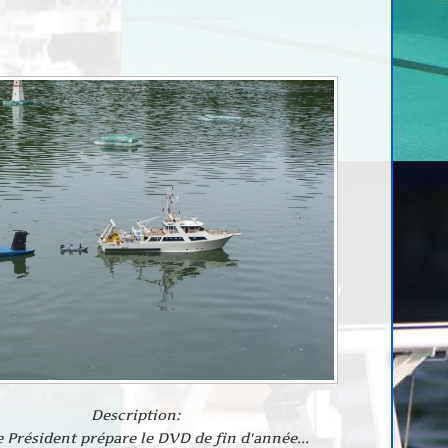
Description:
 Président prépare le DVD de fin d'année...