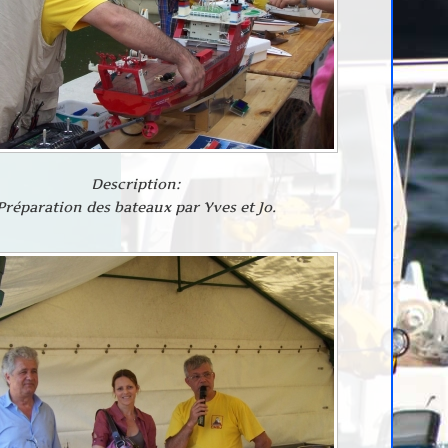
Description:
Préparation des bateaux par Yves et Jo.