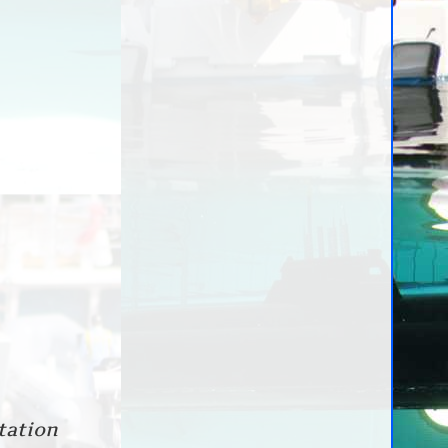
tation