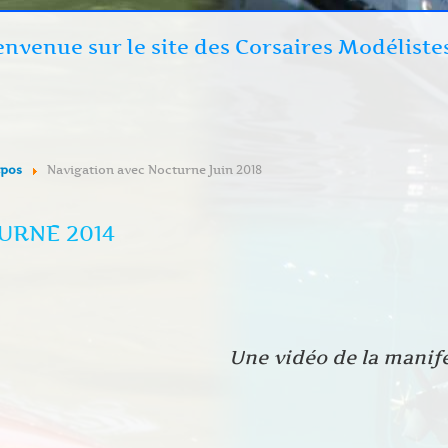
envenue sur le site des Corsaires Modéliste
xpos
Navigation avec Nocturne Juin 2018
URNE 2014
Une vidéo de la manif