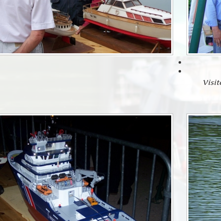
Visit