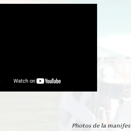
Photos de la manifes